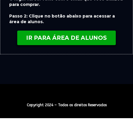
para comprar.
Passo 2: Clique no botão abaixo para acessar a
área de alunos.
IR PARA ÁREA DE ALUNOS
Copyright 2024 – Todos os direitos Reservados