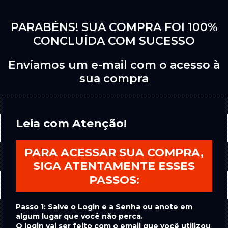
PARABÉNS! SUA COMPRA FOI 100%
CONCLUÍDA COM SUCESSO
Enviamos um e-mail com o acesso à
sua compra
Leia com Atenção!
PARA ACESSAR SUA COMPRA,
SIGA ATENTAMENTE ESSES
PASSOS:
Passo 1: Salve o Login e a Senha ou anote em
algum lugar que você não perca.
O login vai ser feito com o email que você utilizou