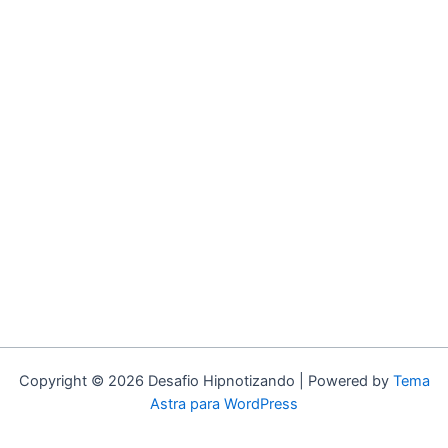
Copyright © 2026 Desafio Hipnotizando | Powered by
Tema
Astra para WordPress